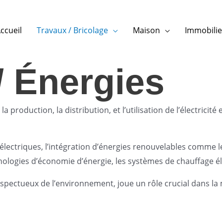
ccueil
Travaux / Bricolage
Maison
Immobilie
 / Énergies
 la production, la distribution, et l’utilisation de l’électrici
es électriques, l’intégration d’énergies renouvelables comme 
chnologies d’économie d’énergie, les systèmes de chauffage éle
spectueux de l’environnement, joue un rôle crucial dans la 