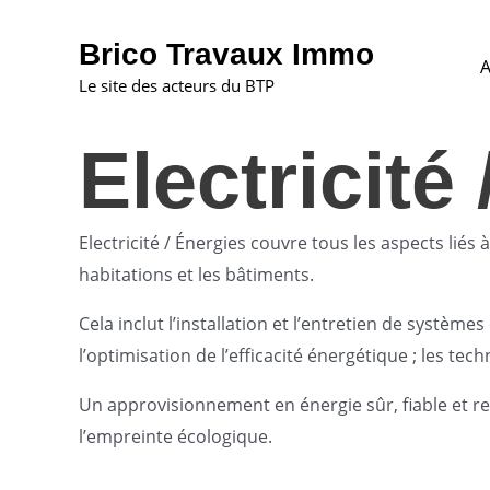
Aller
au
Brico Travaux Immo
A
contenu
Le site des acteurs du BTP
Electricité
Electricité / Énergies couvre tous les aspects liés à
habitations et les bâtiments.
Cela inclut l’installation et l’entretien de systèm
l’optimisation de l’efficacité énergétique ; les te
Un approvisionnement en énergie sûr, fiable et re
l’empreinte écologique.